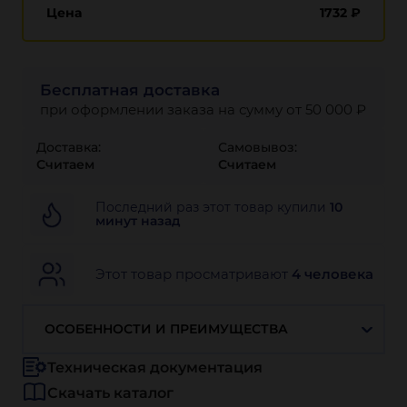
Цена
1732
₽
Бесплатная доставка
при оформлении заказа на сумму от 50 000 ₽
Доставка:
Самовывоз:
Считаем
Считаем
Последний раз этот товар купили
10
минут назад
Этот товар просматривают
4 человека
ОСОБЕННОСТИ И ПРЕИМУЩЕСТВА
Техническая документация
Скачать каталог