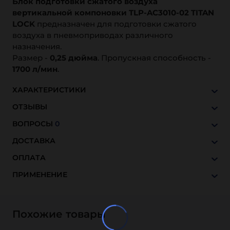
Блок подготовки сжатого воздуха
вертикальной компоновки TLP-AC3010-02 TITAN
LOCK
предназначен для подготовки сжатого
воздуха в пневмоприводах различного
назначения.
Размер -
0,25 дюйма
. Пропускная способность -
1700 л/мин
.
ХАРАКТЕРИСТИКИ
ОТЗЫВЫ
ВОПРОСЫ
0
ДОСТАВКА
ОПЛАТА
ПРИМЕНЕНИЕ
Похожие товары