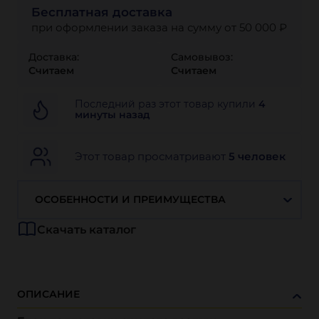
Бесплатная доставка
при оформлении заказа на сумму от 50 000 ₽
Доставка:
Самовывоз:
Считаем
Считаем
Последний раз этот товар купили
4
минуты назад
Этот товар просматривают
5 человек
ОСОБЕННОСТИ И ПРЕИМУЩЕСТВА
Скачать каталог
ОПИСАНИЕ