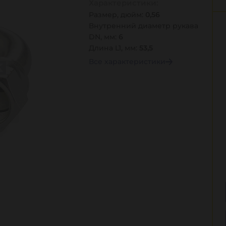
Характеристики:
Размер, дюйм:
0,56
Внутренний диаметр рукава
DN, мм:
6
Длина L1, мм:
53,5
Все характеристики