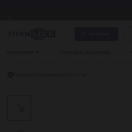
Каталог
КОМПАНИЯ
ОПЛАТА И ДОСТАВКА
Главная
Каталог
Рукава высокого давления (
Гарантия производителя 1 год