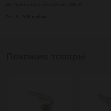
Внутренний диаметр рукава (DN):
6
.
Резьба:
9/16 дюйма
.
Похожие товары