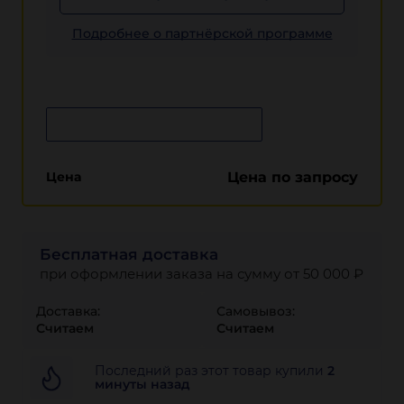
Подробнее о партнёрской программе
Сообщить о поступлении
Цена
Цена по запросу
Бесплатная доставка
при оформлении заказа на сумму от 50 000 ₽
Доставка:
Самовывоз:
Считаем
Считаем
Последний раз этот товар купили
2
минуты назад