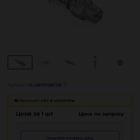
Артикул:
TL-NPTF08F1/8
Наличие:
нет в наличии
Цена за 1 шт
Цена по запросу
Получить оптовую цену