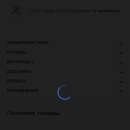
Этот товар просматривают
4 человека
ХАРАКТЕРИСТИКИ
ОТЗЫВЫ
ВОПРОСЫ
0
ДОСТАВКА
ОПЛАТА
ПРИМЕНЕНИЕ
Похожие товары