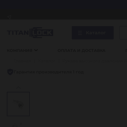
Каталог
КОМПАНИЯ
ОПЛАТА И ДОСТАВКА
Главная
Каталог
Рукава высокого давления (
Гарантия производителя 1 год