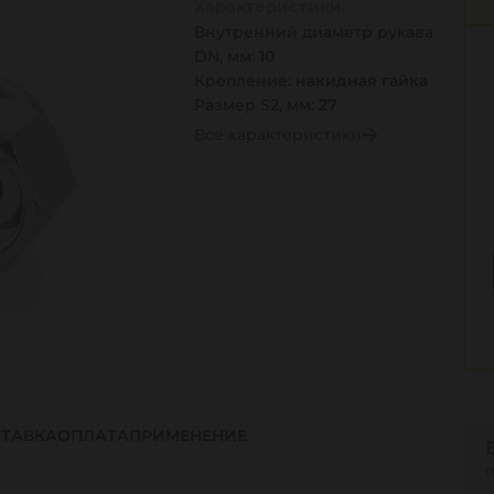
Характеристики:
Внутренний диаметр рукава
DN, мм:
10
Крепление:
накидная гайка
Размер S2, мм:
27
Все характеристики
ТАВКА
ОПЛАТА
ПРИМЕНЕНИЕ