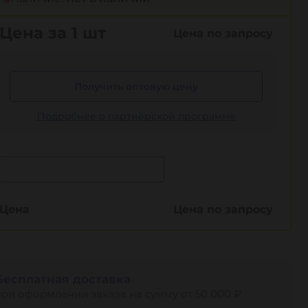
Цена за 1 шт
Цена по запросу
Получить оптовую цену
Подробнее о партнёрской программе
Сообщить о поступлении
Цена
Цена по запросу
Бесплатная доставка
при оформлении заказа на сумму от 50 000 ₽