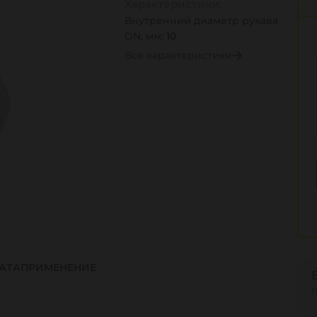
Характеристики:
Внутренний диаметр рукава
DN, мм:
10
Все характеристики
АТА
ПРИМЕНЕНИЕ