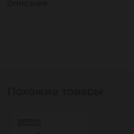
Описание
Похожие товары
Новинки