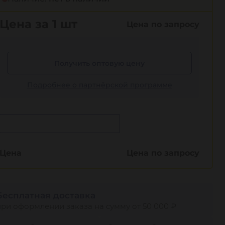
Цена за 1 шт
Цена по запросу
Получить оптовую цену
Подробнее о партнёрской программе
Сообщить о поступлении
Цена
Цена по запросу
Бесплатная доставка
при оформлении заказа на сумму от 50 000 ₽