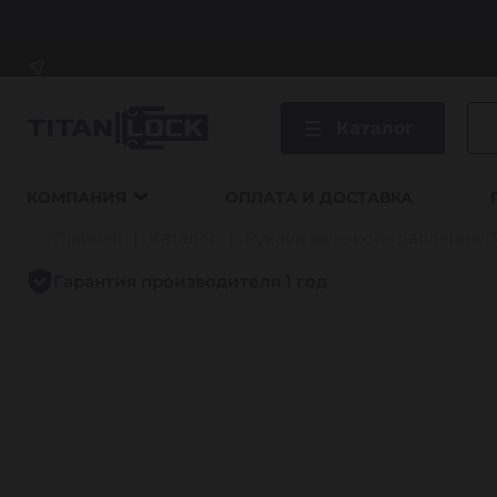
Каталог
КОМПАНИЯ
ОПЛАТА И ДОСТАВКА
Главная
Каталог
Рукава высокого давления (
Гарантия производителя 1 год