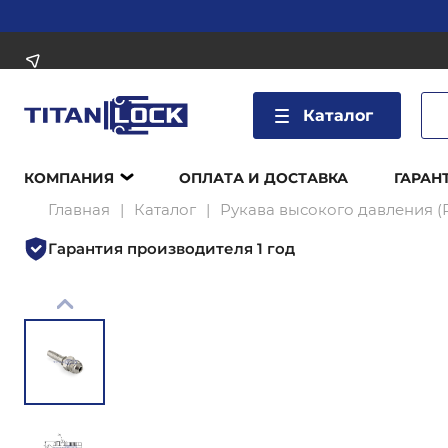
Каталог
КОМПАНИЯ
ОПЛАТА И ДОСТАВКА
ГАРАН
Главная
Каталог
Рукава высокого давления (
Гарантия производителя 1 год