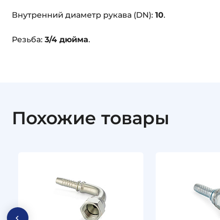
Внутренний диаметр рукава (DN):
10
.
Резьба:
3/4 дюйма
.
Похожие товары