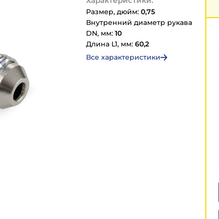
Характеристики:
Размер, дюйм:
0,75
Внутренний диаметр рукава
DN, мм:
10
Длина L1, мм:
60,2
Все характеристики