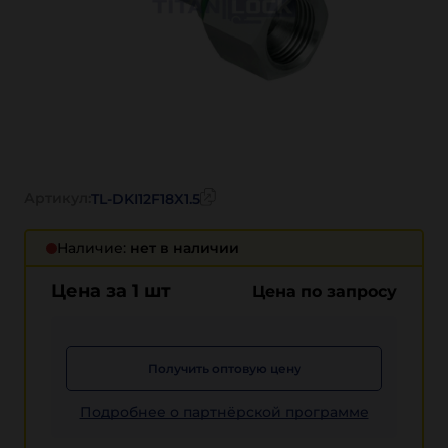
Артикул:
TL-DKI12F18X1.5
Наличие:
нет в наличии
Цена за 1 шт
Цена по запросу
Получить оптовую цену
Подробнее о партнёрской программе