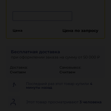
Сообщить о поступлении
Цена
Цена по запросу
Бесплатная доставка
при оформлении заказа на сумму от 50 000 ₽
Доставка:
Самовывоз:
Считаем
Считаем
Последний раз этот товар купили
4
минуты назад
Этот товар просматривают
3 человека