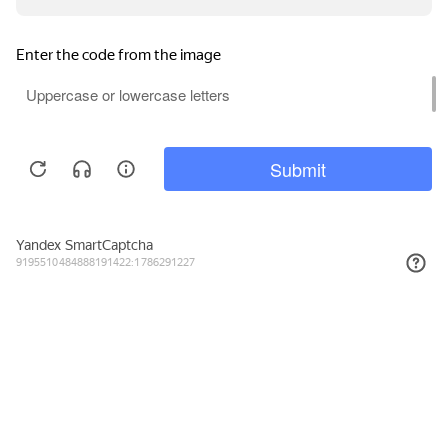
Подписывайтесь на новости и акции
Даю согласие на обработку персональных данных, с
Политикой в
отношении обработки персональных данных (Политикой