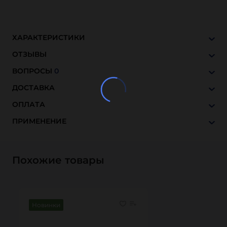
ХАРАКТЕРИСТИКИ
ОТЗЫВЫ
ВОПРОСЫ
0
ДОСТАВКА
ОПЛАТА
ПРИМЕНЕНИЕ
Похожие товары
Новинки