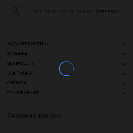
Этот товар просматривают
5 человек
ХАРАКТЕРИСТИКИ
ОТЗЫВЫ
ВОПРОСЫ
0
ДОСТАВКА
ОПЛАТА
ПРИМЕНЕНИЕ
Похожие товары