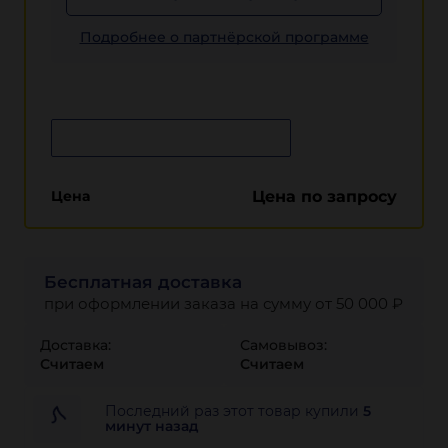
Подробнее о партнёрской программе
Сообщить о поступлении
Цена
Цена по запросу
Бесплатная доставка
при оформлении заказа на сумму от 50 000 ₽
Доставка:
Самовывоз:
Считаем
Считаем
Последний раз этот товар купили
5
минут назад