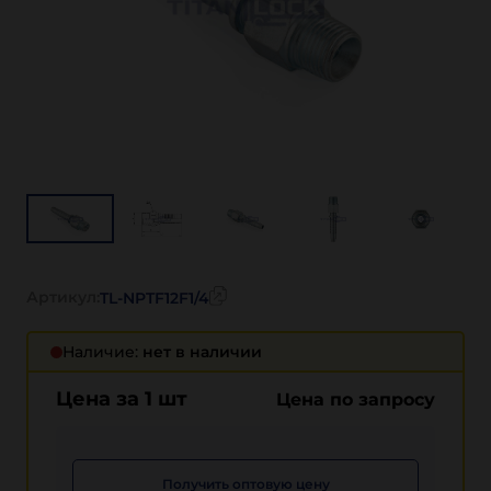
Артикул:
TL-NPTF12F1/4
Наличие:
нет в наличии
Цена за 1 шт
Цена по запросу
Получить оптовую цену