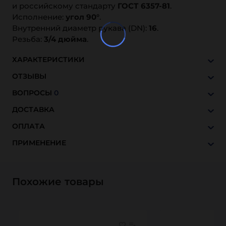
и российскому стандарту
ГОСТ 6357-81
.
Исполнение:
угол 90°
.
Внутренний диаметр рукава (DN):
16
.
Резьба:
3/4 дюйма
.
ХАРАКТЕРИСТИКИ
ОТЗЫВЫ
ВОПРОСЫ
0
ДОСТАВКА
ОПЛАТА
ПРИМЕНЕНИЕ
Похожие товары