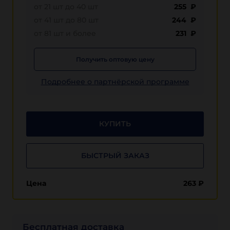
от 21 шт до 40 шт
255 ₽
от 41 шт до 80 шт
244 ₽
от 81 шт и более
231 ₽
Получить оптовую цену
Подробнее о партнёрской программе
КУПИТЬ
БЫСТРЫЙ ЗАКАЗ
Цена
263
₽
Бесплатная доставка