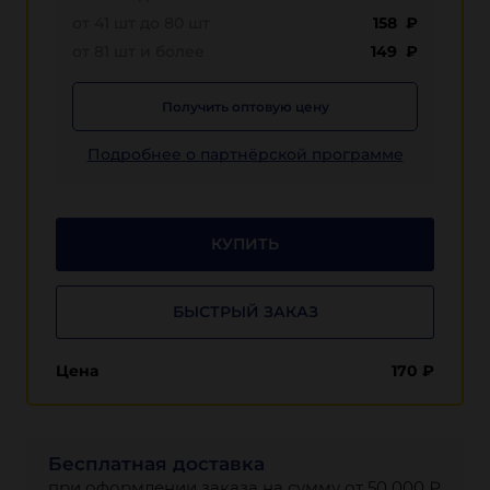
от 41 шт до 80 шт
158 ₽
от 81 шт и более
149 ₽
Получить оптовую цену
Подробнее о партнёрской программе
КУПИТЬ
БЫСТРЫЙ ЗАКАЗ
Цена
170
₽
Бесплатная доставка
при оформлении заказа на сумму от 50 000 ₽