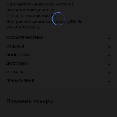
Отличается универсальностью и
ремонтопригодностью.
Исполнение:
прямое 0°
.
Внутренний диаметр рукава (DN):
16
.
Резьба:
M27X1.5
.
ХАРАКТЕРИСТИКИ
ОТЗЫВЫ
ВОПРОСЫ
0
ДОСТАВКА
ОПЛАТА
ПРИМЕНЕНИЕ
Похожие товары