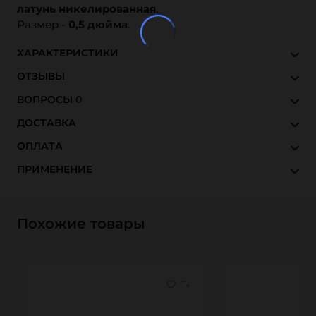
латунь никелированная
.
Размер -
0,5 дюйма
.
ХАРАКТЕРИСТИКИ
ОТЗЫВЫ
ВОПРОСЫ
0
ДОСТАВКА
ОПЛАТА
ПРИМЕНЕНИЕ
Похожие товары