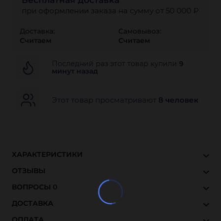
Бесплатная доставка
при оформлении заказа на сумму от 50 000 ₽
Доставка:
Самовывоз:
Считаем
Считаем
Последний раз этот товар купили
9
минут назад
Этот товар просматривают
8 человек
ХАРАКТЕРИСТИКИ
ОТЗЫВЫ
ВОПРОСЫ
0
ДОСТАВКА
ОПЛАТА