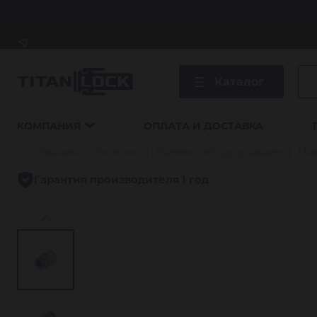
Каталог
КОМПАНИЯ
ОПЛАТА И ДОСТАВКА
Главная
Каталог
Пневмооборудование
Пн
Гарантия производителя 1 год