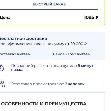
БЫСТРЫЙ ЗАКАЗ
1095
Цена
₽
Бесплатная доставка
при оформлении заказа на сумму от 50 000 ₽
оставка:
Считаем
Самовывоз:
Считаем
Последний раз этот товар купили
9 минут
назад
Этот товар просматривают
7 человек
ОСОБЕННОСТИ И ПРЕИМУЩЕСТВА