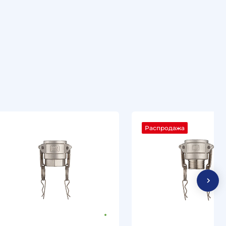
Распродажа