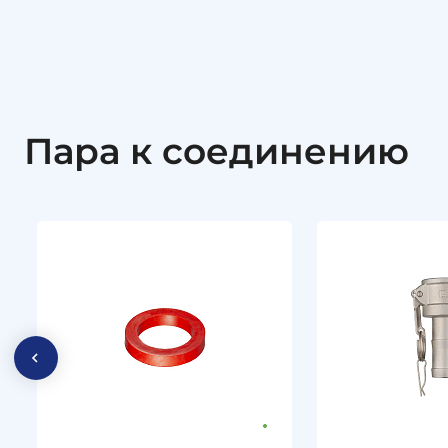
Пара к соединению