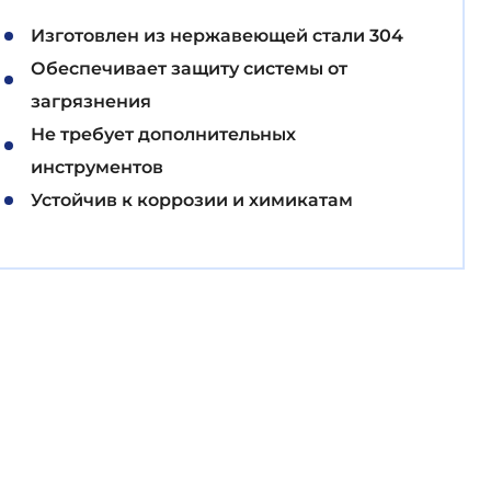
Изготовлен из нержавеющей стали 304
Обеспечивает защиту системы от
загрязнения
Не требует дополнительных
инструментов
Устойчив к коррозии и химикатам