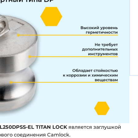
L250DPSS-EL TITAN LOCK
является заглушкой
кового соединения Camlock.