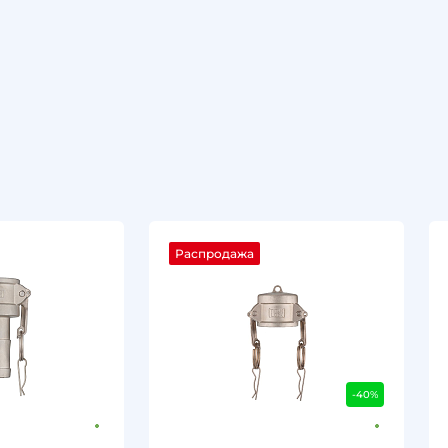
Распродажа
-40%