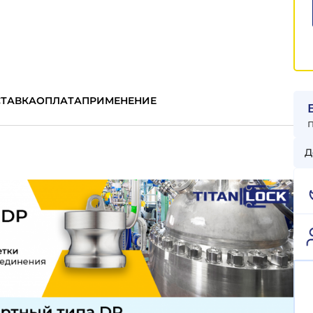
ТАВКА
ОПЛАТА
ПРИМЕНЕНИЕ
Д