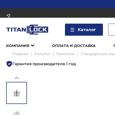
Каталог
КОМПАНИЯ
ОПЛАТА И ДОСТАВКА
Главная
Каталог
Камлоки
Стандартные ка
Гарантия производителя 1 год