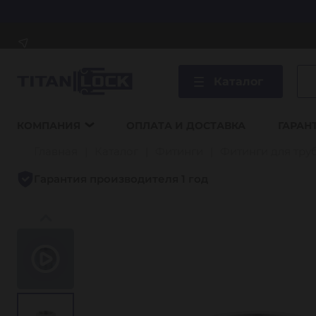
Каталог
КОМПАНИЯ
ОПЛАТА И ДОСТАВКА
ГАРАН
Главная
Каталог
Фитинги
Фитинги для тру
Гарантия производителя 1 год