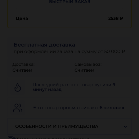
БЫСТРЫЙ ЗАКАЗ
Цена
2538
₽
Бесплатная доставка
при оформлении заказа на сумму от 50 000 ₽
Доставка:
Самовывоз:
Считаем
Считаем
Последний раз этот товар купили
9
минут назад
Этот товар просматривают
6 человек
ОСОБЕННОСТИ И ПРЕИМУЩЕСТВА