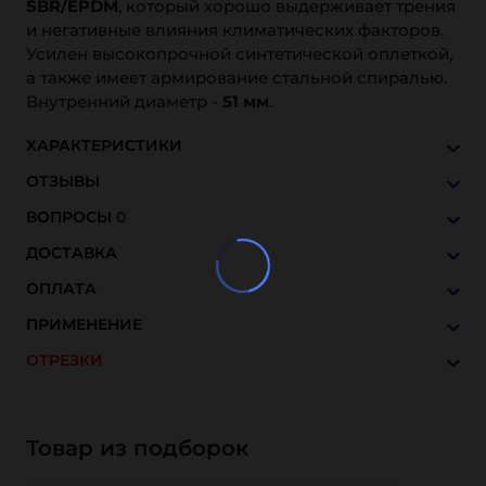
SBR/EPDМ
, который хорошо выдерживает трения
и негативные влияния климатических факторов.
Усилен высокопрочной синтетической оплеткой,
а также имеет армирование стальной спиралью.
Внутренний диаметр -
51 мм
.
ХАРАКТЕРИСТИКИ
ОТЗЫВЫ
ВОПРОСЫ
0
ДОСТАВКА
ОПЛАТА
ПРИМЕНЕНИЕ
ОТРЕЗКИ
Товар из подборок