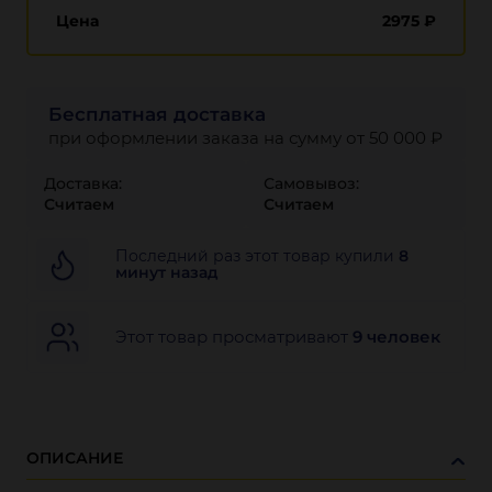
Цена
2975
₽
Бесплатная доставка
при оформлении заказа на сумму от 50 000 ₽
Доставка:
Самовывоз:
Считаем
Считаем
Последний раз этот товар купили
8
минут назад
Этот товар просматривают
9 человек
ОПИСАНИЕ