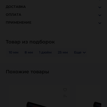
ДОСТАВКА
ОПЛАТА
ПРИМЕНЕНИЕ
Товар из подборок
10 мм
8 мм
1 дюйм
25 мм
Еще
Похожие товары