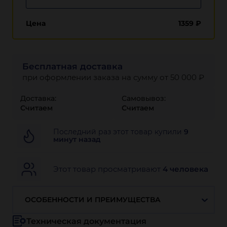
Цена
1359
₽
Бесплатная доставка
при оформлении заказа на сумму от 50 000 ₽
Доставка:
Самовывоз:
Считаем
Считаем
Последний раз этот товар купили
9
минут назад
Этот товар просматривают
4 человека
ОСОБЕННОСТИ И ПРЕИМУЩЕСТВА
Техническая документация