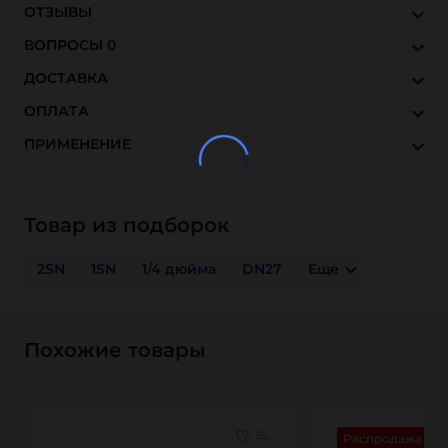
ОТЗЫВЫ
ВОПРОСЫ
0
ДОСТАВКА
ОПЛАТА
ПРИМЕНЕНИЕ
Товар из подборок
2SN
1SN
1/4 дюйма
DN27
Еще
Похожие товары
Распродажа