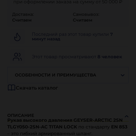
при оформлении заказа на сумму от 50 000 ₽
Доставка:
Самовывоз:
Считаем
Считаем
Последний раз этот товар купили
7
минут назад
Этот товар просматривают
8 человек
ОСОБЕННОСТИ И ПРЕИМУЩЕСТВА
Скачать каталог
ОПИСАНИЕ
Рукав высокого давления GEYSER-ARCTIC 2SN
TLGY050-2SN-AC TITAN LOCK
по стандарту
EN 853
– это гибкий армированный шланг.