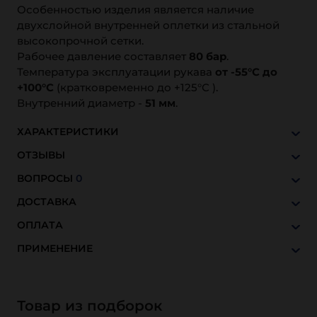
Особенностью изделия является наличие
двухслойной внутренней оплетки из стальной
высокопрочной сетки.
Рабочее давление составляет
80 бар
.
Температура эксплуатации рукава
от -55°С до
+100°С
(кратковременно до +125°С ).
Внутренний диаметр -
51 мм
.
ХАРАКТЕРИСТИКИ
ОТЗЫВЫ
ВОПРОСЫ
0
ДОСТАВКА
ОПЛАТА
ПРИМЕНЕНИЕ
Товар из подборок