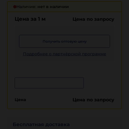
Наличие:
нет в наличии
Цена за 1 м
Цена по запросу
Получить оптовую цену
Подробнее о партнёрской программе
Сообщить о поступлении
Цена
Цена по запросу
Бесплатная доставка