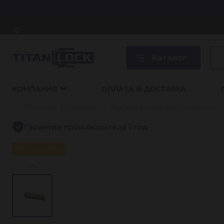
Каталог
КОМПАНИЯ
ОПЛАТА И ДОСТАВКА
Главная
Каталог
Рукава высокого давления (
Гарантия производителя 1 год
РАСПРОДАЖА