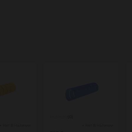
(0)
Нет В Наличии
Нет В Наличии