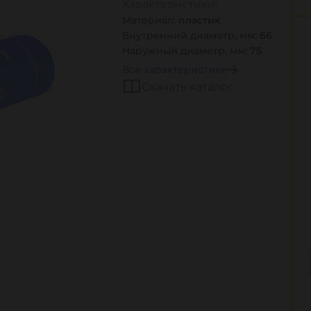
Характеристики:
Материал:
пластик
Внутренний диаметр, мм:
66
Наружный диаметр, мм:
75
Все характеристики
Скачать каталог