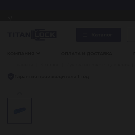
Каталог
КОМПАНИЯ
ОПЛАТА И ДОСТАВКА
Главная
Каталог
Рукава высокого давления (
Гарантия производителя 1 год