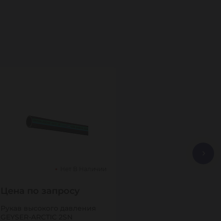
Нет В Наличии
Цена по запросу
Рукав высокого давления
GEYSER-ARCTIC 2SN