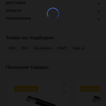
ДОСТАВКА
ОПЛАТА
ПРИМЕНЕНИЕ
Товар из подборок
2SN
1SN
1/4 дюйма
DN27
Еще
Похожие товары
Распродажа
Распродажа