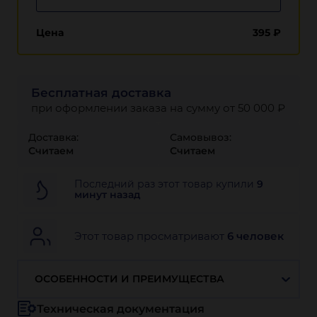
Цена
395
₽
Бесплатная доставка
при оформлении заказа на сумму от 50 000 ₽
Доставка:
Самовывоз:
Считаем
Считаем
Последний раз этот товар купили
9
минут назад
Этот товар просматривают
6 человек
ОСОБЕННОСТИ И ПРЕИМУЩЕСТВА
Техническая документация