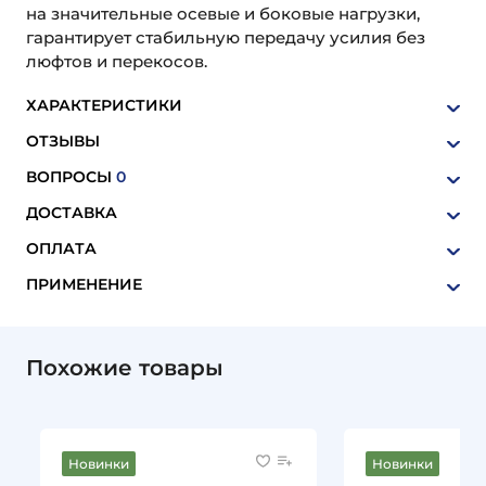
на значительные осевые и боковые нагрузки,
гарантирует стабильную передачу усилия без
люфтов и перекосов.
ХАРАКТЕРИСТИКИ
ОТЗЫВЫ
ВОПРОСЫ
0
ДОСТАВКА
ОПЛАТА
ПРИМЕНЕНИЕ
Похожие товары
Новинки
Новинки