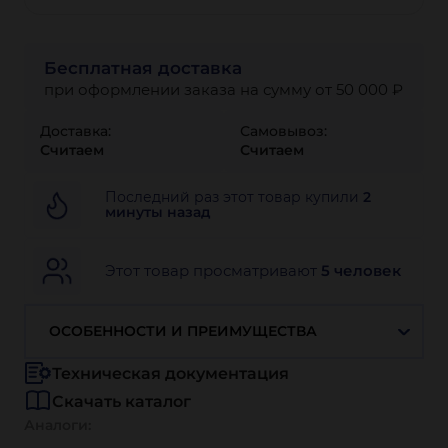
Бесплатная доставка
при оформлении заказа на сумму от 50 000 ₽
Доставка:
Самовывоз:
Считаем
Считаем
Последний раз этот товар купили
2
минуты назад
Этот товар просматривают
5 человек
ОСОБЕННОСТИ И ПРЕИМУЩЕСТВА
Техническая документация
Скачать каталог
Аналоги: