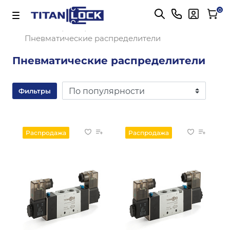
Важно! Для оплаты заказов
Подробнее
0
Главная
Пневматические распределители
Пневматические распределители
Фильтры
Распродажа
Распродажа