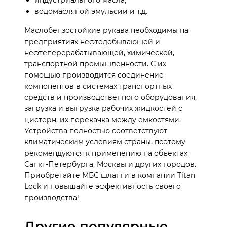
водомасляной эмульсии и т.д.
Маслобензостойкие рукава необходимы на
предприятиях нефтедобывающей и
нефтеперерабатывающей, химической,
транспортной промышленности. С их
помощью производится соединение
компонентов в системах транспортных
средств и производственного оборудования,
загрузка и выгрузка рабочих жидкостей с
цистерн, их перекачка между емкостями.
Устройства полностью соответствуют
климатическим условиям страны, поэтому
рекомендуются к применению на объектах
Санкт-Петербурга, Москвы и других городов.
Приобретайте МБС шланги в компании Titan
Lock и повышайте эффективность своего
производства!
Другие популярные