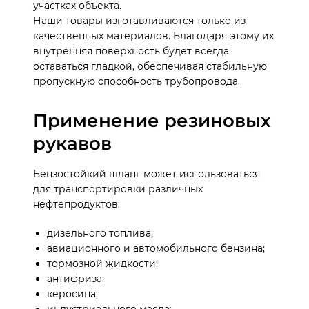
участках объекта.
Наши товары изготавливаются только из
качественных материалов. Благодаря этому их
внутренняя поверхность будет всегда
оставаться гладкой, обеспечивая стабильную
пропускную способность трубопровода.
Применение резиновых
рукавов
Бензостойкий шланг может использоваться
для транспортировки различных
нефтепродуктов:
дизельного топлива;
авиационного и автомобильного бензина;
тормозной жидкости;
антифриза;
керосина;
индустриального масла;