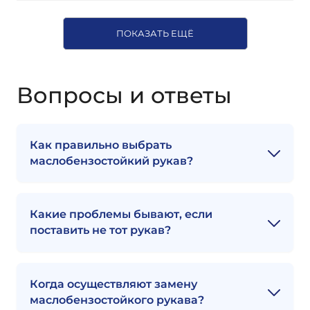
ПОКАЗАТЬ ЕЩЁ
Вопросы и ответы
Как правильно выбрать
маслобензостойкий рукав?
Какие проблемы бывают, если
поставить не тот рукав?
Когда осуществляют замену
маслобензостойкого рукава?