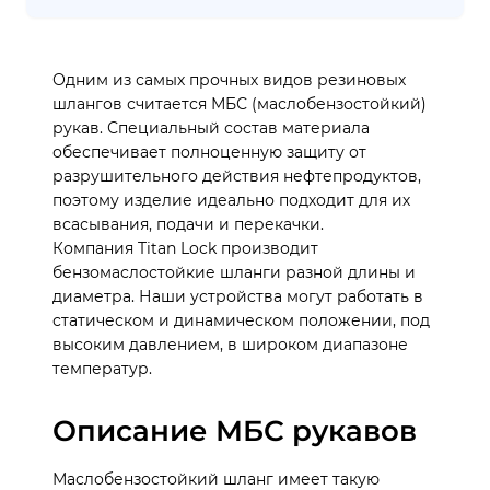
Одним из самых прочных видов резиновых
шлангов считается МБС (маслобензостойкий)
рукав. Специальный состав материала
обеспечивает полноценную защиту от
разрушительного действия нефтепродуктов,
поэтому изделие идеально подходит для их
всасывания, подачи и перекачки.
Компания Titan Lock производит
бензомаслостойкие шланги разной длины и
диаметра. Наши устройства могут работать в
статическом и динамическом положении, под
высоким давлением, в широком диапазоне
температур.
Описание МБС рукавов
Маслобензостойкий шланг имеет такую