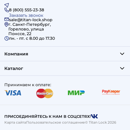
8 (800) 555-23-38
Заказать звонок
sale@titan-lock.shop
г. Санкт-Петербург,
Горелово, улица
Понссе, 22
пн. - пт. c 8.00 до 17.30
Компания
Каталог
Принимаем к оплате:
ПРИСОЕДИНЯЙТЕСЬ К НАМ В СОЦСЕТЯХ!
Карта сайта
Пользовательское соглашение
© Titan Lock 2026