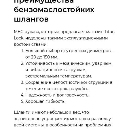
бензомаслостойких
шлангов
МБС рукава, которые предлагает магазин Titan
Lock, наделены такими эксплуатационными
достоинствами:
Большой выбор внутренних диаметров –
от 20 до 150 мм.
Устойчивость к механическим, ударным
и вибрационным нагрузкам,
экстремальным температурам.
Сохранение целостности конструкции в
течение всего срока службы.
Надежность и долговечность.
Хорошая гибкость.
Шланги имеют небольшой вес, что
значительно упрощает их монтаж и разводку
всей системы, в особенности на проблемных