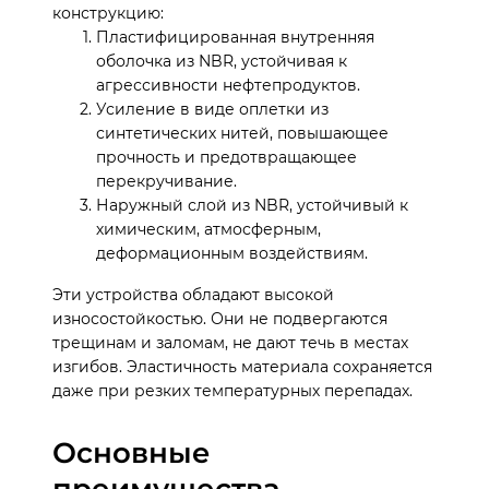
конструкцию:
Пластифицированная внутренняя
оболочка из NBR, устойчивая к
агрессивности нефтепродуктов.
Усиление в виде оплетки из
синтетических нитей, повышающее
прочность и предотвращающее
перекручивание.
Наружный слой из NBR, устойчивый к
химическим, атмосферным,
деформационным воздействиям.
Эти устройства обладают высокой
износостойкостью. Они не подвергаются
трещинам и заломам, не дают течь в местах
изгибов. Эластичность материала сохраняется
даже при резких температурных перепадах.
Основные
преимущества