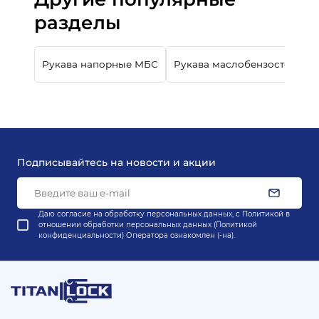
разделы
Рукава напорные МБС
Рукава маслобензостойкие
Подписывайтесь на новости и акции
Даю согласие на обработку персональных данных, с
Политикой в
отношении обработки персональных данных (Политикой
конфиденциальности) Оператора
ознакомлен (-на).