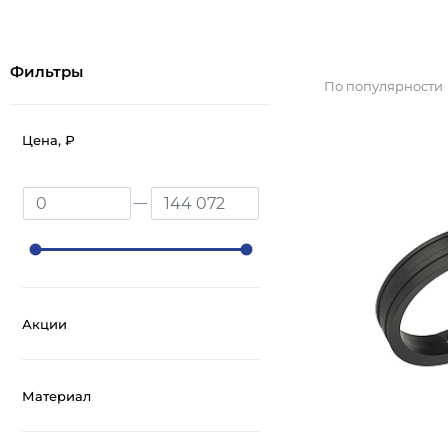
Комплектующие
(43)
Фильтры
По популярности
Цена, ₽
Акции
Материал