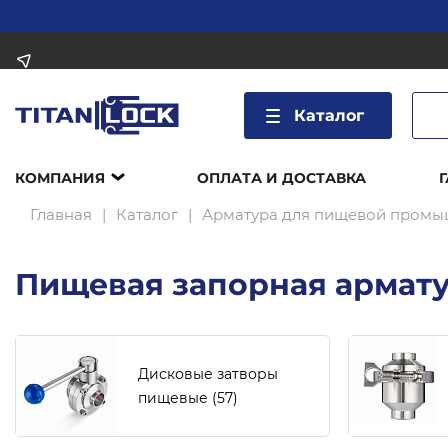
Каталог
КОМПАНИЯ
ОПЛАТА И ДОСТАВКА
Главная
Каталог
Арматура для пищевой промы
Пищевая запорная армат
Дисковые затворы
пищевые
(57)