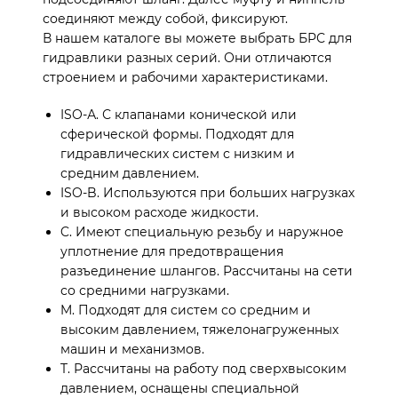
соединяют между собой, фиксируют.
В нашем каталоге вы можете выбрать БРС для
гидравлики разных серий. Они отличаются
строением и рабочими характеристиками.
ISO-А. С клапанами конической или
сферической формы. Подходят для
гидравлических систем с низким и
средним давлением.
ISO-B. Используются при больших нагрузках
и высоком расходе жидкости.
C. Имеют специальную резьбу и наружное
уплотнение для предотвращения
разъединение шлангов. Рассчитаны на сети
со средними нагрузками.
M. Подходят для систем со средним и
высоким давлением, тяжелонагруженных
машин и механизмов.
T. Рассчитаны на работу под сверхвысоким
давлением, оснащены специальной