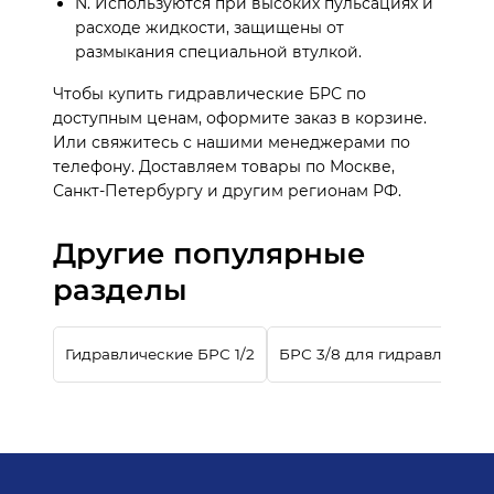
N. Используются при высоких пульсациях и
расходе жидкости, защищены от
размыкания специальной втулкой.
Чтобы купить гидравлические БРС по
доступным ценам, оформите заказ в корзине.
Или свяжитесь с нашими менеджерами по
телефону. Доставляем товары по Москве,
Санкт-Петербургу и другим регионам РФ.
Другие популярные
разделы
Гидравлические БРС 1/2
БРС 3/8 для гидравлики