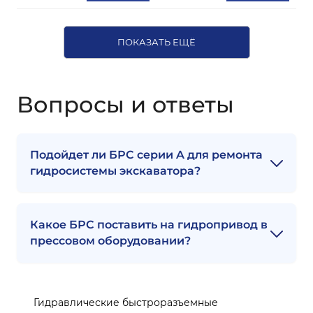
ПОКАЗАТЬ ЕЩЁ
Вопросы и ответы
Подойдет ли БРС серии A для ремонта
гидросистемы экскаватора?
Какое БРС поставить на гидропривод в
прессовом оборудовании?
Гидравлические быстроразъемные