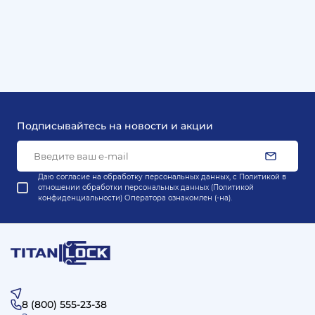
Подписывайтесь на новости и акции
Даю согласие на обработку персональных данных, с
Политикой в
отношении обработки персональных данных (Политикой
конфиденциальности) Оператора
ознакомлен (-на).
8 (800) 555-23-38