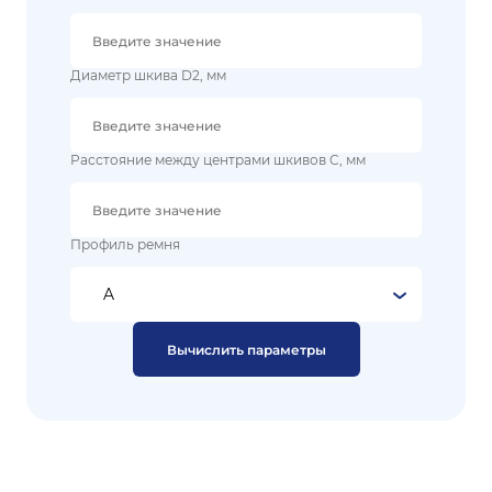
Диаметр шкива D2, мм
Расстояние между центрами шкивов C, мм
Профиль ремня
Вычислить параметры