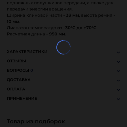
подвижных полушкивов передачи, а также для
передачи энергии вращения.
Ширина клиновой части -
33 мм
, высота ремня -
10 мм
.
Диапазон температур
от -30°C до +70°C
.
Расчетная длина -
950 мм.
ХАРАКТЕРИСТИКИ
ОТЗЫВЫ
ВОПРОСЫ
0
ДОСТАВКА
ОПЛАТА
ПРИМЕНЕНИЕ
Товар из подборок