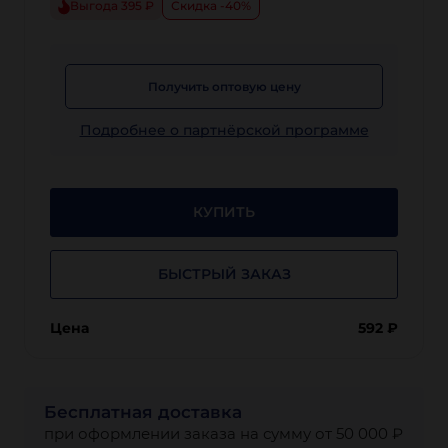
Выгода 395 ₽
Скидка -40%
Получить оптовую цену
Подробнее о партнёрской программе
КУПИТЬ
БЫСТРЫЙ ЗАКАЗ
Цена
592
₽
Бесплатная доставка
при оформлении заказа на сумму от 50 000 ₽