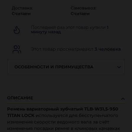
Доставка:
Самовывоз:
Считаем
Считаем
Последний раз этот товар купили
1
минуту назад
Этот товар просматривают
3 человека
ОСОБЕННОСТИ И ПРЕИМУЩЕСТВА
ОПИСАНИЕ
Ремень вариаторный зубчатый TLB-W31,5-950
TITAN LOCK
используется для бесступенчатого
изменения скорости ведомого вала за счёт
изменения посадки ремня в клиновых канавках