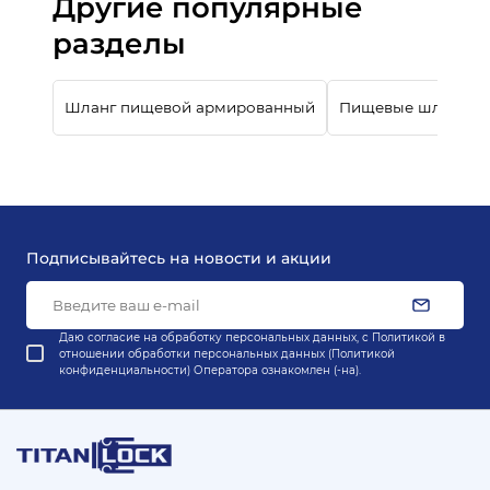
Другие популярные
разделы
Шланг пищевой армированный
Пищевые шланги д
Подписывайтесь на новости и акции
Даю согласие на обработку персональных данных, с
Политикой в
отношении обработки персональных данных (Политикой
конфиденциальности) Оператора
ознакомлен (-на).