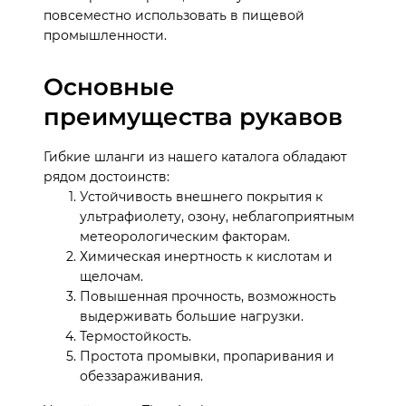
повсеместно использовать в пищевой
промышленности.
Основные
преимущества рукавов
Гибкие шланги из нашего каталога обладают
рядом достоинств:
Устойчивость внешнего покрытия к
ультрафиолету, озону, неблагоприятным
метеорологическим факторам.
Химическая инертность к кислотам и
щелочам.
Повышенная прочность, возможность
выдерживать большие нагрузки.
Термостойкость.
Простота промывки, пропаривания и
обеззараживания.