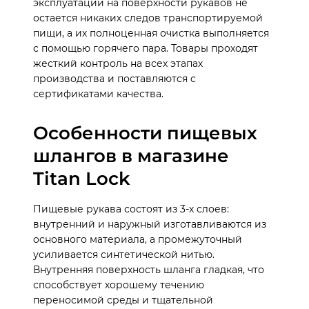
эксплуатации на поверхности рукавов не
остается никаких следов транспортируемой
пищи, а их полноценная очистка выполняется
с помощью горячего пара. Товары проходят
жесткий контроль на всех этапах
производства и поставляются с
сертификатами качества.
Особенности пищевых
шлангов в магазине
Titan Lock
Пищевые рукава состоят из 3-х слоев:
внутренний и наружный изготавливаются из
основного материала, а промежуточный
усиливается синтетической нитью.
Внутренняя поверхность шланга гладкая, что
способствует хорошему течению
переносимой среды и тщательной