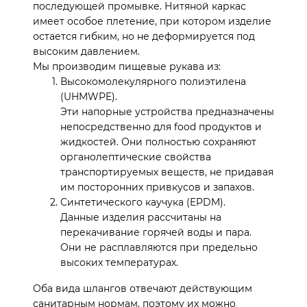
последующей промывке. Нитяной каркас
имеет особое плетение, при котором изделие
остается гибким, но не деформируется под
высоким давлением.
Мы производим пищевые рукава из:
Высокомолекулярного полиэтилена
(UHMWPE).
Эти напорные устройства предназначены
непосредственно для food продуктов и
жидкостей. Они полностью сохраняют
органолептические свойства
транспортируемых веществ, не придавая
им посторонних привкусов и запахов.
Синтетического каучука (EPDM).
Данные изделия рассчитаны на
перекачивание горячей воды и пара.
Они не расплавляются при предельно
высоких температурах.
Оба вида шлангов отвечают действующим
санитарным нормам, поэтому их можно