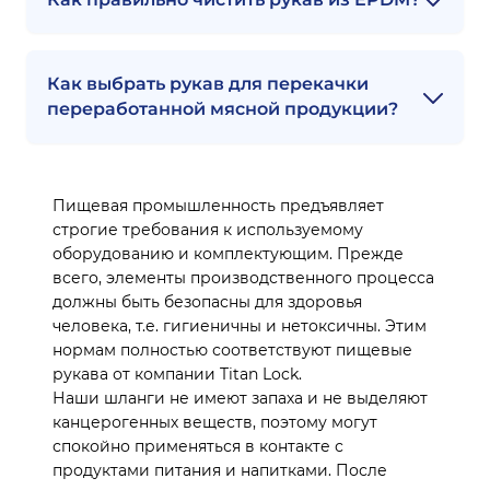
Как выбрать рукав для перекачки
переработанной мясной продукции?
Пищевая промышленность предъявляет
строгие требования к используемому
оборудованию и комплектующим. Прежде
всего, элементы производственного процесса
должны быть безопасны для здоровья
человека, т.е. гигиеничны и нетоксичны. Этим
нормам полностью соответствуют пищевые
рукава от компании Titan Lock.
Наши шланги не имеют запаха и не выделяют
канцерогенных веществ, поэтому могут
спокойно применяться в контакте с
продуктами питания и напитками. После