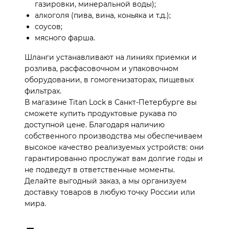
газировки, минеральной воды);
алкоголя (пива, вина, коньяка и т.д.);
соусов;
мясного фарша.
Шланги устанавливают на линиях приемки и
розлива, расфасовочном и упаковочном
оборудовании, в гомогенизаторах, пищевых
фильтрах.
В магазине Titan Lock в Санкт-Петербурге вы
сможете купить продуктовые рукава по
доступной цене. Благодаря наличию
собственного производства мы обеспечиваем
высокое качество реализуемых устройств: они
гарантированно прослужат вам долгие годы и
не подведут в ответственные моменты.
Делайте выгодный заказ, а мы организуем
доставку товаров в любую точку России или
мира.