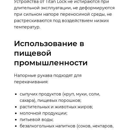
Устройства от Titan Lock не истираются при
длительной эксплуатации, не деформируются
при сильном напоре переносимой среды, не
растрескиваются под воздействием низких
температур.
Использование в
пищевой
промышленности
Напорные рукава подходят для
перекачивания:
сыпучих продуктов (круп, муки, соли,
сахара), пищевых порошков;
растительных и животных жиров;
молочной продукции;
питьевой воды;
безалкогольных напитков (соков, нектаров,