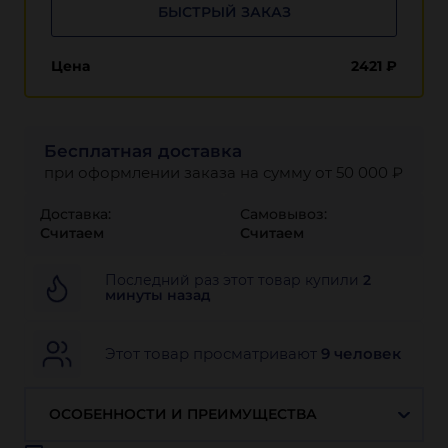
БЫСТРЫЙ ЗАКАЗ
Цена
2421
₽
Бесплатная доставка
при оформлении заказа на сумму от 50 000 ₽
Доставка:
Самовывоз:
Считаем
Считаем
Последний раз этот товар купили
2
минуты назад
Этот товар просматривают
9 человек
ОСОБЕННОСТИ И ПРЕИМУЩЕСТВА