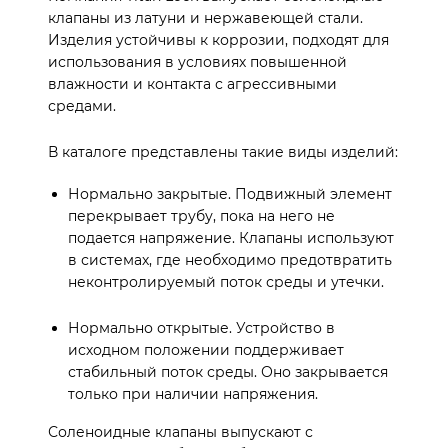
клапаны из латуни и нержавеющей стали.
Изделия устойчивы к коррозии, подходят для
использования в условиях повышенной
влажности и контакта с агрессивными
средами.
В каталоге представлены такие виды изделий:
Нормально закрытые. Подвижный элемент
перекрывает трубу, пока на него не
подается напряжение. Клапаны используют
в системах, где необходимо предотвратить
неконтролируемый поток среды и утечки.
Нормально открытые. Устройство в
исходном положении поддерживает
стабильный поток среды. Оно закрывается
только при наличии напряжения.
Соленоидные клапаны выпускают с