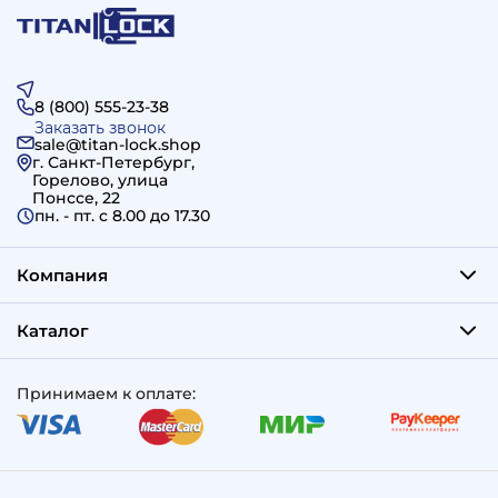
8 (800) 555-23-38
Заказать звонок
sale@titan-lock.shop
г. Санкт-Петербург,
Горелово, улица
Понссе, 22
пн. - пт. c 8.00 до 17.30
Компания
Каталог
Принимаем к оплате: