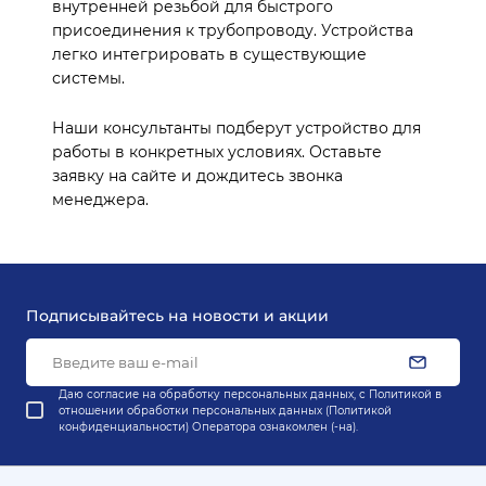
внутренней резьбой для быстрого
присоединения к трубопроводу. Устройства
легко интегрировать в существующие
системы.
Наши консультанты подберут устройство для
работы в конкретных условиях. Оставьте
заявку на сайте и дождитесь звонка
менеджера.
Подписывайтесь на новости и акции
Даю согласие на обработку персональных данных, с
Политикой в
отношении обработки персональных данных (Политикой
конфиденциальности) Оператора
ознакомлен (-на).