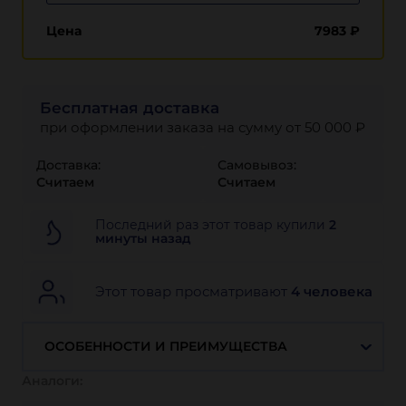
Цена
7983
₽
Бесплатная доставка
при оформлении заказа на сумму от 50 000 ₽
Доставка:
Самовывоз:
Считаем
Считаем
Последний раз этот товар купили
2
минуты назад
Этот товар просматривают
4 человека
ОСОБЕННОСТИ И ПРЕИМУЩЕСТВА
Аналоги: