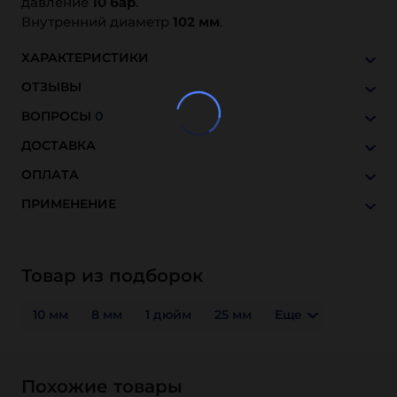
давление
10 бар
.
Внутренний диаметр
102 мм
.
ХАРАКТЕРИСТИКИ
ОТЗЫВЫ
ВОПРОСЫ
0
ДОСТАВКА
ОПЛАТА
ПРИМЕНЕНИЕ
Товар из подборок
10 мм
8 мм
1 дюйм
25 мм
Еще
Похожие товары