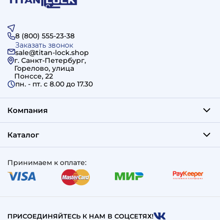
8 (800) 555-23-38
Заказать звонок
sale@titan-lock.shop
г. Санкт-Петербург,
Горелово, улица
Понссе, 22
пн. - пт. c 8.00 до 17.30
Компания
Каталог
Принимаем к оплате:
ПРИСОЕДИНЯЙТЕСЬ К НАМ В СОЦСЕТЯХ!