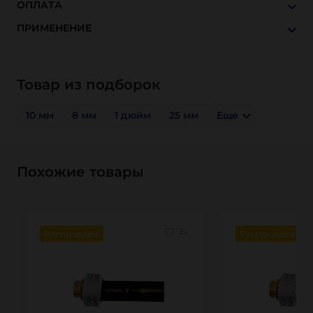
ОПЛАТА
ПРИМЕНЕНИЕ
Товар из подборок
10 мм
8 мм
1 дюйм
25 мм
Еще
Похожие товары
Распродажа
Распродажа