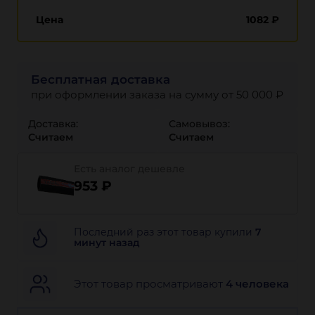
Цена
1082
₽
Бесплатная доставка
при оформлении заказа на сумму от 50 000 ₽
Доставка:
Самовывоз:
Считаем
Считаем
Есть аналог дешевле
953 ₽
Последний раз этот товар купили
7
минут назад
Этот товар просматривают
4 человека