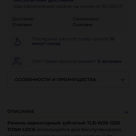
при оформлении заказа на сумму от 50 000 ₽
Доставка:
Самовывоз:
Считаем
Считаем
Последний раз этот товар купили
10
минут назад
Этот товар просматривают
5 человек
ОСОБЕННОСТИ И ПРЕИМУЩЕСТВА
ОПИСАНИЕ
Ремень вариаторный зубчатый TLB-W25-1250
TITAN LOCK
используется для бесступенчатого