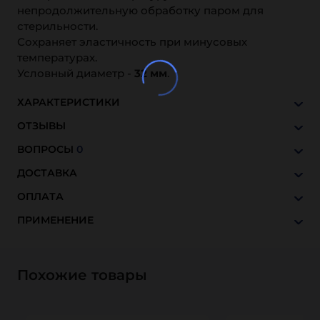
непродолжительную обработку паром для
стерильности.
Сохраняет эластичность при минусовых
температурах.
Условный диаметр -
32 мм
.
ХАРАКТЕРИСТИКИ
ОТЗЫВЫ
ВОПРОСЫ
0
ДОСТАВКА
ОПЛАТА
ПРИМЕНЕНИЕ
Похожие товары