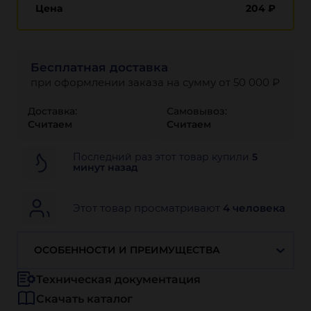
Цена
204
₽
Бесплатная доставка
при оформлении заказа на сумму от 50 000 ₽
Доставка:
Самовывоз:
Считаем
Считаем
Последний раз этот товар купили
5
минут назад
Этот товар просматривают
4 человека
ОСОБЕННОСТИ И ПРЕИМУЩЕСТВА
Техническая документация
Скачать каталог