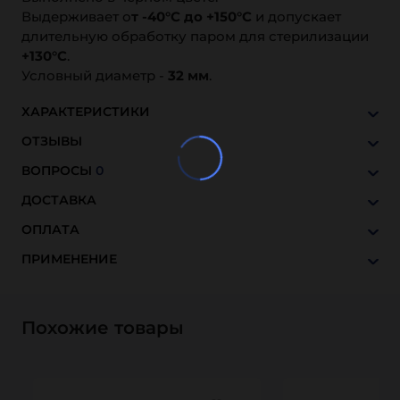
Выдерживает о
т -40°C до +150°C
и допускает
длительную обработку паром для стерилизации
+130°C
.
Условный диаметр -
32 мм
.
ХАРАКТЕРИСТИКИ
ОТЗЫВЫ
ВОПРОСЫ
0
ДОСТАВКА
ОПЛАТА
ПРИМЕНЕНИЕ
Похожие товары