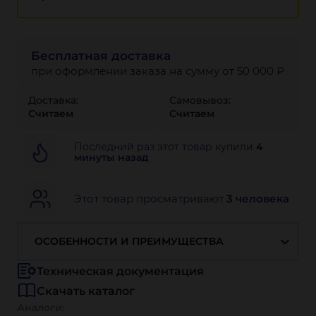
Бесплатная доставка
при оформлении заказа на сумму от 50 000 ₽
Доставка:
Самовывоз:
Считаем
Считаем
Последний раз этот товар купили
4
минуты назад
Этот товар просматривают
3 человека
ОСОБЕННОСТИ И ПРЕИМУЩЕСТВА
Техническая документация
Скачать каталог
Аналоги: