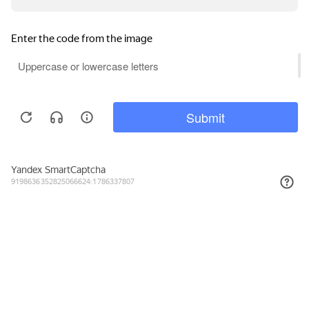
244₽
КУПИТЬ
Подписывайтесь на новости и акции
Даю согласие на обработку персональных данных, с
Политикой в
отношении обработки персональных данных (Политикой