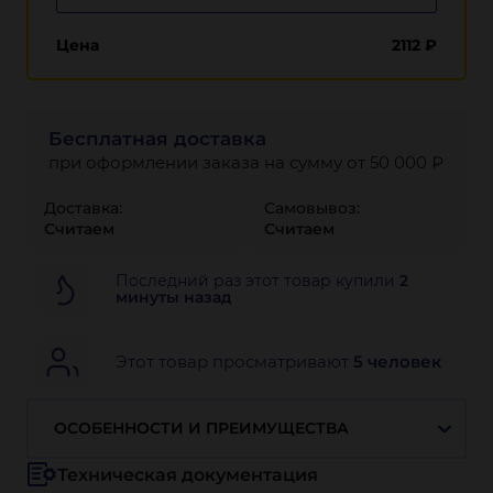
Цена
2112
₽
Бесплатная доставка
при оформлении заказа на сумму от 50 000 ₽
Доставка:
Самовывоз:
Считаем
Считаем
Последний раз этот товар купили
2
минуты назад
Этот товар просматривают
5 человек
ОСОБЕННОСТИ И ПРЕИМУЩЕСТВА
Техническая документация