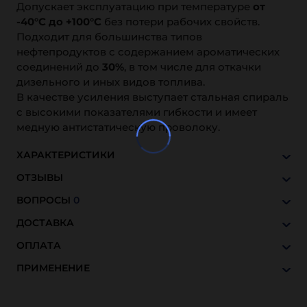
Допускает эксплуатацию при температуре
от
-40°С до +100°С
без потери рабочих свойств.
Подходит для большинства типов
нефтепродуктов с содержанием ароматических
соединений до
30%
, в том числе для откачки
дизельного и иных видов топлива.
В качестве усиления выступает стальная спираль
с высокими показателями гибкости и имеет
медную антистатическую проволоку.
ХАРАКТЕРИСТИКИ
ОТЗЫВЫ
ВОПРОСЫ
0
ДОСТАВКА
ОПЛАТА
ПРИМЕНЕНИЕ