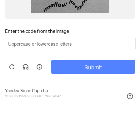
2 112₽
КУПИТЬ
Подписывайтесь на новости и акции