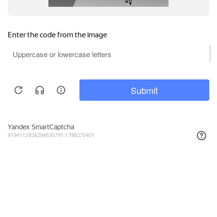
497₽
КУПИТЬ
Подписывайтесь на новости и акции
Даю согласие на обработку персональных данных, с
Политикой в