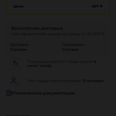
Цена
497
₽
Бесплатная доставка
при оформлении заказа на сумму от 50 000 ₽
Доставка:
Самовывоз:
Считаем
Считаем
Последний раз этот товар купили
6
минут назад
Этот товар просматривают
9 человек
Техническая документация