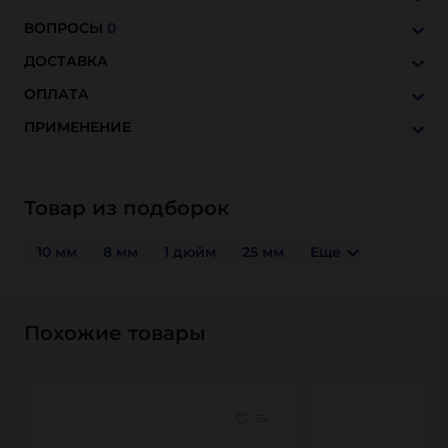
ВОПРОСЫ
0
ДОСТАВКА
ОПЛАТА
ПРИМЕНЕНИЕ
Товар из подборок
10 мм
8 мм
1 дюйм
25 мм
Еще
Похожие товары