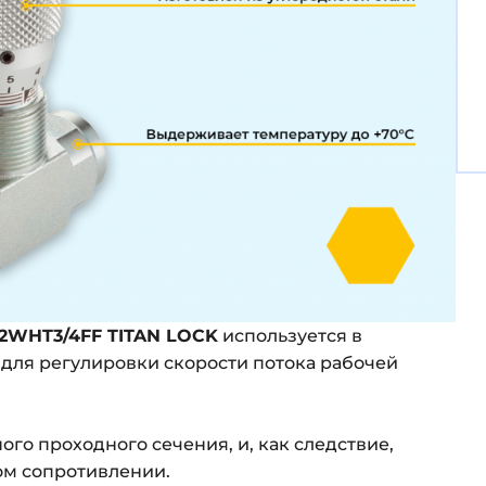
2WHT3/4FF TITAN LOCK
используется в
для регулировки скорости потока рабочей
го проходного сечения, и, как следствие,
ом сопротивлении.