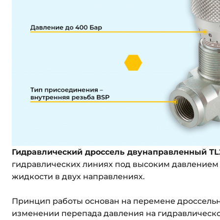
Гидравлический дроссель двунаправленный TL
гидравлических линиях под высоким давлением 
жидкости в двух направлениях.
Принцип работы основан на перемене дроссельно
изменении перепада давления на гидравлическ