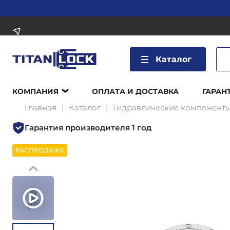
Каталог
КОМПАНИЯ
ОПЛАТА И ДОСТАВКА
ГАРАН
Главная
Каталог
Гидравлические компонент
Гарантия производителя 1 год
РАСПРОДАЖА