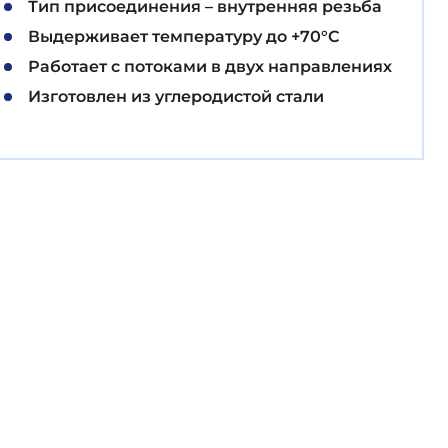
Тип присоединения – внутренняя резьба
Выдерживает температуру до +70°C
Работает с потоками в двух направлениях
Изготовлен из углеродистой стали