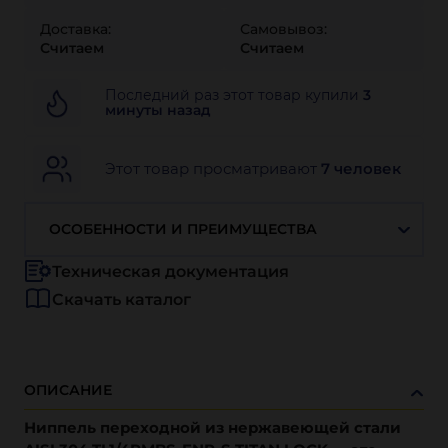
Доставка:
Самовывоз:
Считаем
Считаем
Последний раз этот товар купили
3
минуты назад
Этот товар просматривают
7 человек
ОСОБЕННОСТИ И ПРЕИМУЩЕСТВА
Техническая документация
Скачать каталог
ОПИСАНИЕ
Ниппель переходной из нержавеющей стали