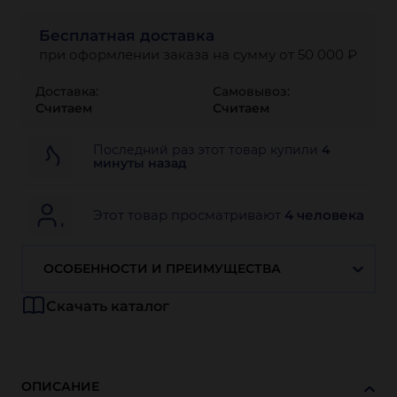
Бесплатная доставка
при оформлении заказа на сумму от 50 000 ₽
Доставка:
Самовывоз:
Считаем
Считаем
Последний раз этот товар купили
4
минуты назад
Этот товар просматривают
4 человека
ОСОБЕННОСТИ И ПРЕИМУЩЕСТВА
Скачать каталог
ОПИСАНИЕ