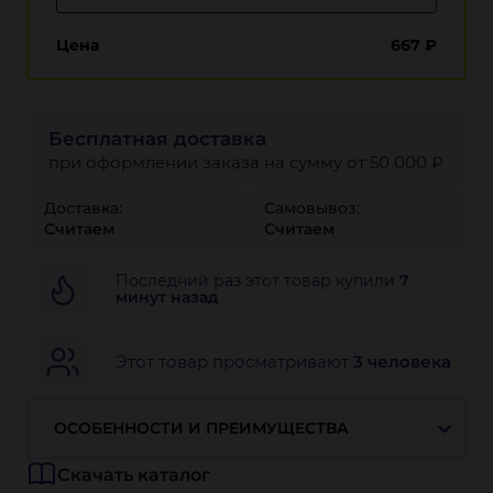
Цена
667
₽
Бесплатная доставка
при оформлении заказа на сумму от 50 000 ₽
Доставка:
Самовывоз:
Считаем
Считаем
Последний раз этот товар купили
7
минут назад
Этот товар просматривают
3 человека
ОСОБЕННОСТИ И ПРЕИМУЩЕСТВА
Скачать каталог