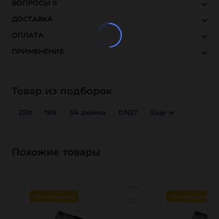
ВОПРОСЫ
0
ДОСТАВКА
ОПЛАТА
ПРИМЕНЕНИЕ
Товар из подборок
2SN
1SN
1/4 дюйма
DN27
Еще
Похожие товары
Распродажа
Распродажа