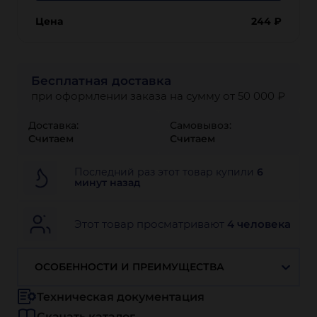
Цена
244
₽
Бесплатная доставка
при оформлении заказа на сумму от 50 000 ₽
Доставка:
Самовывоз:
Считаем
Считаем
Последний раз этот товар купили
6
минут назад
Этот товар просматривают
4 человека
ОСОБЕННОСТИ И ПРЕИМУЩЕСТВА
Техническая документация
Скачать каталог