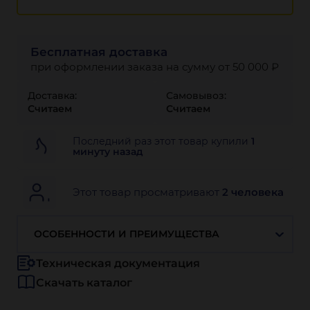
Бесплатная доставка
при оформлении заказа на сумму от 50 000 ₽
Доставка:
Самовывоз:
Считаем
Считаем
Последний раз этот товар купили
1
минуту назад
Этот товар просматривают
2 человека
ОСОБЕННОСТИ И ПРЕИМУЩЕСТВА
Техническая документация
Скачать каталог