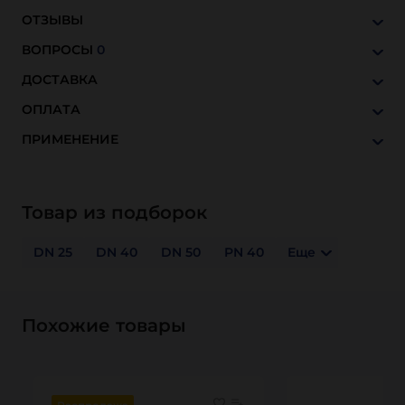
ОТЗЫВЫ
ВОПРОСЫ
0
ДОСТАВКА
ОПЛАТА
ПРИМЕНЕНИЕ
Товар из подборок
DN 25
DN 40
DN 50
PN 40
Еще
Похожие товары