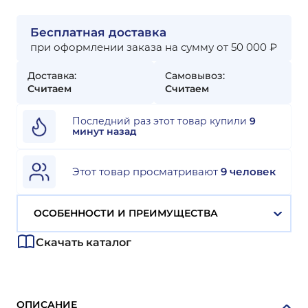
Бесплатная доставка
при оформлении заказа на сумму от 50 000 ₽
Доставка:
Самовывоз:
Считаем
Считаем
Последний раз этот товар купили
9
минут назад
Этот товар просматривают
9 человек
ОСОБЕННОСТИ И ПРЕИМУЩЕСТВА
Скачать каталог
ОПИСАНИЕ